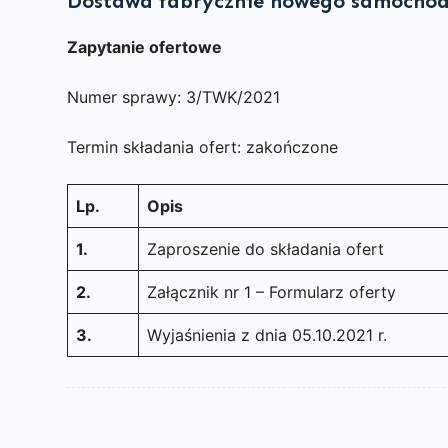
Dostawa fabrycznie nowego samochod
Zapytanie ofertowe
Numer sprawy: 3/TWK/2021
Termin składania ofert: zakończone
Lp.
Opis
1.
Zaproszenie do składania ofert
2.
Załącznik nr 1 – Formularz oferty
3.
Wyjaśnienia z dnia 05.10.2021 r.