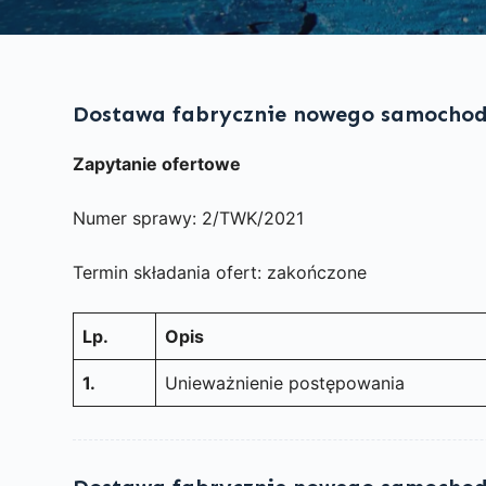
Dostawa fabrycznie nowego samochod
Zapytanie ofertowe
Numer sprawy: 2/TWK/2021
Termin składania ofert: zakończone
Lp.
Opis
1.
Unieważnienie postępowania