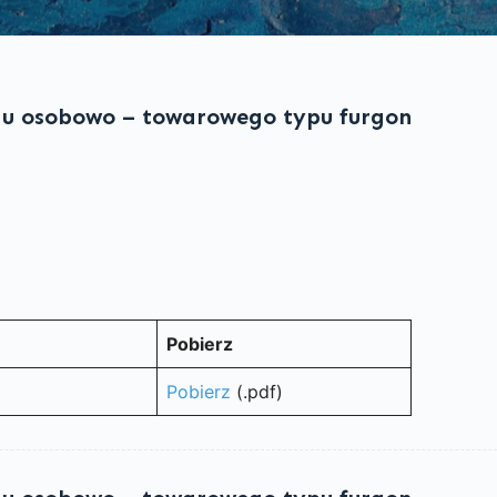
u osobowo – towarowego typu furgon
Pobierz
Pobierz
(.pdf)